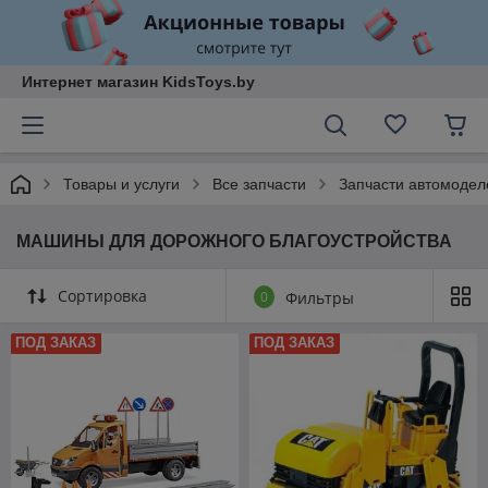
Интернет магазин KidsToys.by
Товары и услуги
Все запчасти
Запчасти автомодел
МАШИНЫ ДЛЯ ДОРОЖНОГО БЛАГОУСТРОЙСТВА
Сортировка
0
Фильтры
ПОД ЗАКАЗ
ПОД ЗАКАЗ