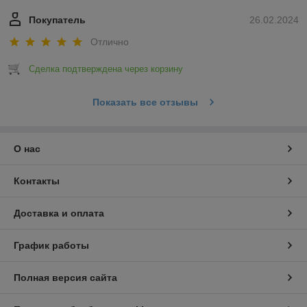
Покупатель
26.02.2024
Отлично
Сделка подтверждена через корзину
Показать все отзывы
О нас
Контакты
Доставка и оплата
График работы
Полная версия сайта