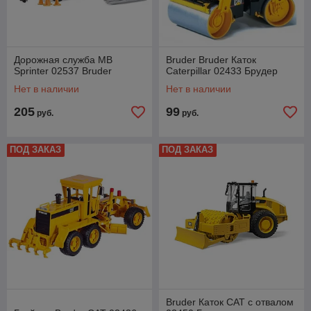
Дорожная служба МВ
Bruder Bruder Каток
Sprinter 02537 Bruder
Caterpillar 02433 Брудер
Нет в наличии
Нет в наличии
205
99
руб.
руб.
ПОД ЗАКАЗ
ПОД ЗАКАЗ
Bruder Каток CAT с отвалом