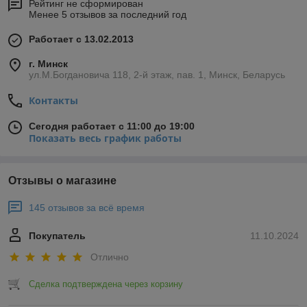
Рейтинг не сформирован
Менее 5 отзывов за последний год
Работает с 13.02.2013
г. Минск
ул.М.Богдановича 118, 2-й этаж, пав. 1, Минск, Беларусь
Контакты
Сегодня работает с 11:00 до 19:00
Показать весь график работы
Отзывы о магазине
145 отзывов за всё время
Покупатель
11.10.2024
Отлично
Сделка подтверждена через корзину