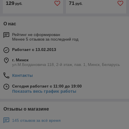
129
71
руб.
руб.
О нас
Рейтинг не сформирован
Менее 5 отзывов за последний год
Работает с 13.02.2013
г. Минск
ул.М.Богдановича 118, 2-й этаж, пав. 1, Минск, Беларусь
Контакты
Сегодня работает с 11:00 до 19:00
Показать весь график работы
Отзывы о магазине
145 отзывов за всё время