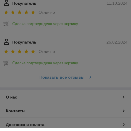
Покупатель
11.10.2024
Отлично
Сделка подтверждена через корзину
Покупатель
26.02.2024
Отлично
Сделка подтверждена через корзину
Показать все отзывы
О нас
Контакты
Доставка и оплата