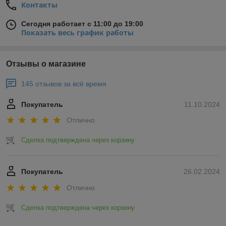
Контакты
Сегодня работает с 11:00 до 19:00
Показать весь график работы
Отзывы о магазине
145 отзывов за всё время
Покупатель
11.10.2024
Отлично
Сделка подтверждена через корзину
Покупатель
26.02.2024
Отлично
Сделка подтверждена через корзину