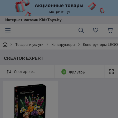
Интернет магазин KidsToys.by
Товары и услуги
Конструкторы
Конструкторы LEGO
CREATOR EXPERT
Сортировка
0
Фильтры