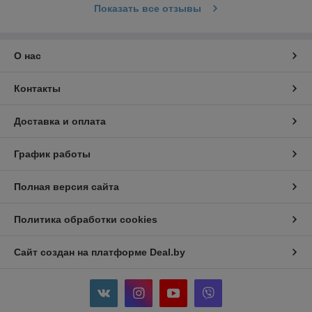
Показать все отзывы
О нас
Контакты
Доставка и оплата
График работы
Полная версия сайта
Политика обработки cookies
Сайт создан на платформе Deal.by