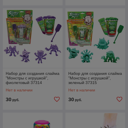
Набор для создания слайма
Набор для создания слайма
"Монстры с игрушкой",
"Монстры с игрушкой",
фиолетовый 37314
зеленый 37315
Нет в наличии
Нет в наличии
30
30
руб.
руб.