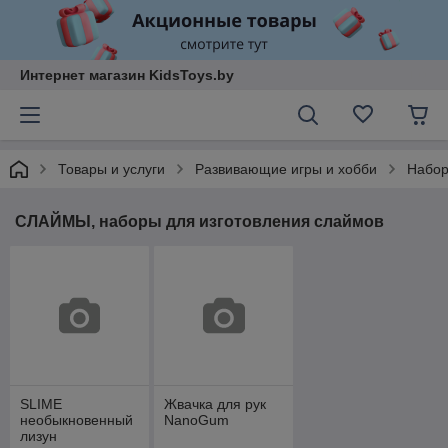
Интернет магазин KidsToys.by
Товары и услуги
Развивающие игры и хобби
Набор
СЛАЙМЫ, наборы для изготовления слаймов
SLIME
Жвачка для рук
необыкновенный
NanoGum
лизун