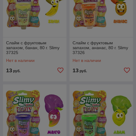
Слайм с фруктовым
Слайм с фруктовым
запахом, банан, 80 г. Slimy
запахом, ананас, 80 г. Slimy
37325
37326
Нет в наличии
Нет в наличии
13
13
руб.
руб.