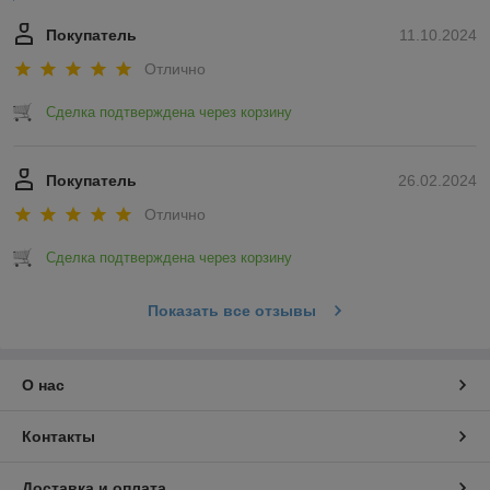
Покупатель
11.10.2024
Отлично
Сделка подтверждена через корзину
Покупатель
26.02.2024
Отлично
Сделка подтверждена через корзину
Показать все отзывы
О нас
Контакты
Доставка и оплата