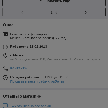
Показать ещё
1
/ 5
О нас
Рейтинг не сформирован
Менее 5 отзывов за последний год
Работает с 13.02.2013
г. Минск
ул.М.Богдановича 118, 2-й этаж, пав. 1, Минск, Беларусь
Контакты
Сегодня работает с 11:00 до 19:00
Показать весь график работы
Отзывы о магазине
145 отзывов за всё время