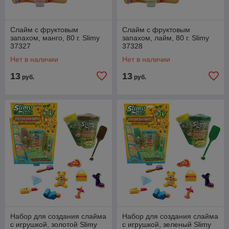
Слайм с фруктовым
Слайм с фруктовым
запахом, манго, 80 г. Slimy
запахом, лайм, 80 г. Slimy
37327
37328
Нет в наличии
Нет в наличии
13
13
руб.
руб.
Набор для создания слайма
Набор для создания слайма
с игрушкой, золотой Slimy
с игрушкой, зеленый Slimy